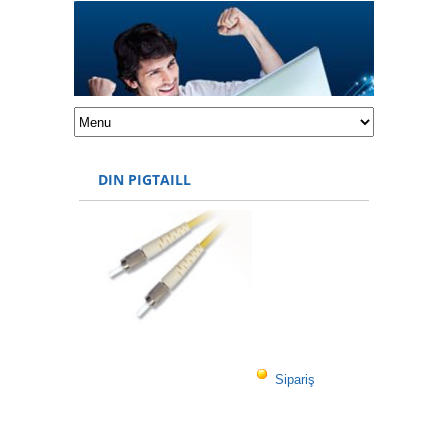
DIN PIGTAILL
Sipariş