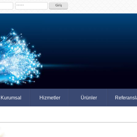
Kurumsal
Hizmetler
Ürünler
Referansl