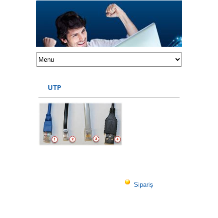
UTP
Sipariş