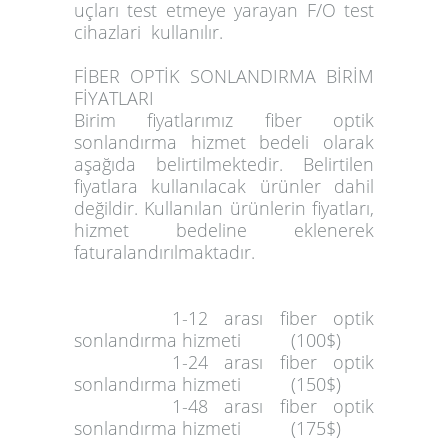
uçları test etmeye yarayan F/O test
cihazlari kullanılır.
FİBER OPTİK SONLANDIRMA BİRİM
FİYATLARI
Birim fiyatlarımız fiber optik
sonlandırma hizmet bedeli olarak
aşağıda belirtilmektedir. Belirtilen
fiyatlara kullanılacak ürünler dahil
değildir. Kullanılan ürünlerin fiyatları,
hizmet bedeline eklenerek
faturalandırılmaktadır.
1-12 arası fiber optik
sonlandırma hizmeti (100$)
1-24 arası fiber optik
sonlandırma hizmeti (150$)
1-48 arası fiber optik
sonlandırma hizmeti (175$)